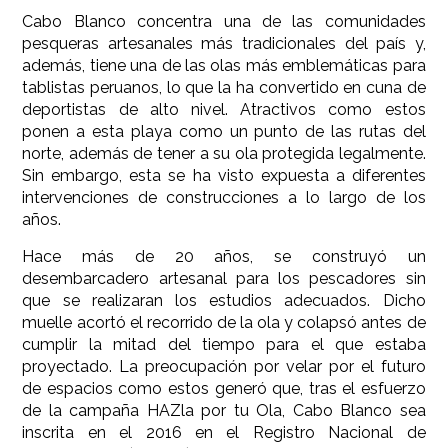
Cabo Blanco concentra una de las comunidades
pesqueras artesanales más tradicionales del país y,
además, tiene una de las olas más emblemáticas para
tablistas peruanos, lo que la ha convertido en cuna de
deportistas de alto nivel. Atractivos como estos
ponen a esta playa como un punto de las rutas del
norte, además de tener a su ola protegida legalmente.
Sin embargo, esta se ha visto expuesta a diferentes
intervenciones de construcciones a lo largo de los
años.
Hace más de 20 años, se construyó un
desembarcadero artesanal para los pescadores sin
que se realizaran los estudios adecuados. Dicho
muelle acortó el recorrido de la ola y colapsó antes de
cumplir la mitad del tiempo para el que estaba
proyectado. La preocupación por velar por el futuro
de espacios como estos generó que, tras el esfuerzo
de la campaña HAZla por tu Ola, Cabo Blanco sea
inscrita en el 2016 en el Registro Nacional de