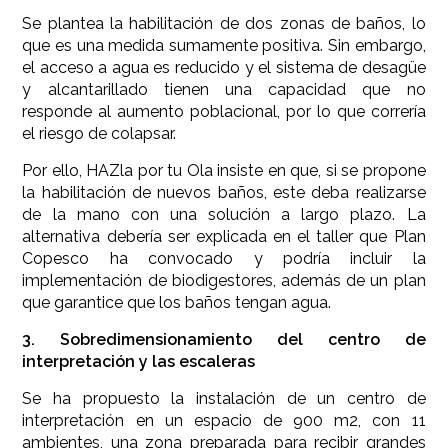
Se plantea la habilitación de dos zonas de baños, lo
que es una medida sumamente positiva. Sin embargo,
el acceso a agua es reducido y el sistema de desagüe
y alcantarillado tienen una capacidad que no
responde al aumento poblacional, por lo que correría
el riesgo de colapsar.
Por ello, HAZla por tu Ola insiste en que, si se propone
la habilitación de nuevos baños, este deba realizarse
de la mano con una solución a largo plazo. La
alternativa debería ser explicada en el taller que Plan
Copesco ha convocado y podría incluir la
implementación de biodigestores, además de un plan
que garantice que los baños tengan agua.
3. Sobredimensionamiento del centro de
interpretación y las escaleras
Se ha propuesto la instalación de un centro de
interpretación en un espacio de 900 m2, con 11
ambientes, una zona preparada para recibir grandes