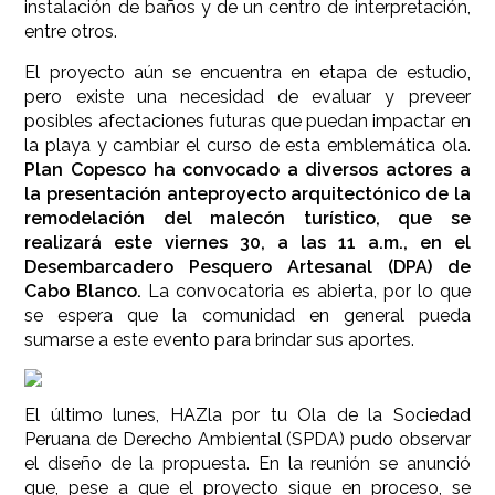
instalación de baños y de un centro de interpretación,
entre otros.
El proyecto aún se encuentra en etapa de estudio,
pero existe una necesidad de evaluar y preveer
posibles afectaciones futuras que puedan impactar en
la playa y cambiar el curso de esta emblemática ola.
Plan Copesco ha convocado a diversos actores a
la presentación anteproyecto arquitectónico de la
remodelación del malecón turístico, que se
realizará este viernes 30, a las 11 a.m., en el
Desembarcadero Pesquero Artesanal (DPA) de
Cabo Blanco.
La convocatoria es abierta, por lo que
se espera que la comunidad en general pueda
sumarse a este evento para brindar sus aportes.
El último lunes, HAZla por tu Ola de la Sociedad
Peruana de Derecho Ambiental (SPDA) pudo observar
el diseño de la propuesta. En la reunión se anunció
que, pese a que el proyecto sigue en proceso, se