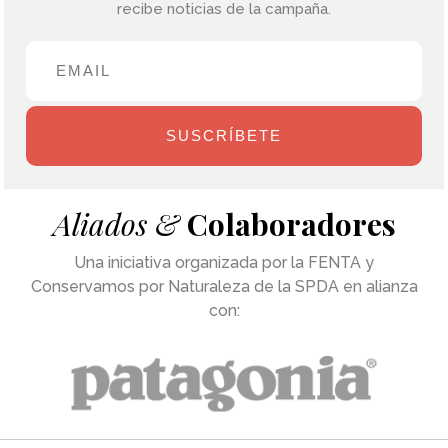
recibe noticias de la campaña.
SUSCRÍBETE
Aliados &
Colaboradores
Una iniciativa organizada por la FENTA y
Conservamos por Naturaleza de la SPDA en alianza
con: