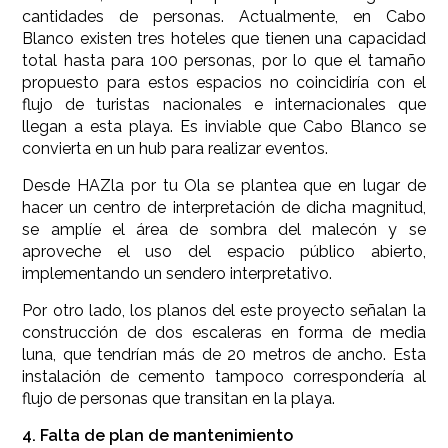
cantidades de personas. Actualmente, en Cabo
Blanco existen tres hoteles que tienen una capacidad
total hasta para 100 personas, por lo que el tamaño
propuesto para estos espacios no coincidiría con el
flujo de turistas nacionales e internacionales que
llegan a esta playa. Es inviable que Cabo Blanco se
convierta en un hub para realizar eventos.
Desde HAZla por tu Ola se plantea que en lugar de
hacer un centro de interpretación de dicha magnitud,
se amplíe el área de sombra del malecón y se
aproveche el uso del espacio público abierto,
implementando un sendero interpretativo.
Por otro lado, los planos del este proyecto señalan la
construcción de dos escaleras en forma de media
luna, que tendrían más de 20 metros de ancho. Esta
instalación de cemento tampoco correspondería al
flujo de personas que transitan en la playa.
4. Falta de plan de mantenimiento