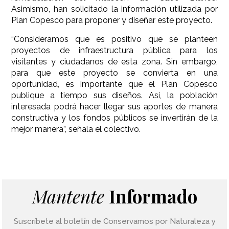
Asimismo, han solicitado la información utilizada por
Plan Copesco para proponer y diseñar este proyecto.
“Consideramos que es positivo que se planteen
proyectos de infraestructura pública para los
visitantes y ciudadanos de esta zona. Sin embargo,
para que este proyecto se convierta en una
oportunidad, es importante que el Plan Copesco
publique a tiempo sus diseños. Así, la población
interesada podrá hacer llegar sus aportes de manera
constructiva y los fondos públicos se invertirán de la
mejor manera”, señala el colectivo.
Mantente
Informado
Suscríbete al boletín de Conservamos por Naturaleza y