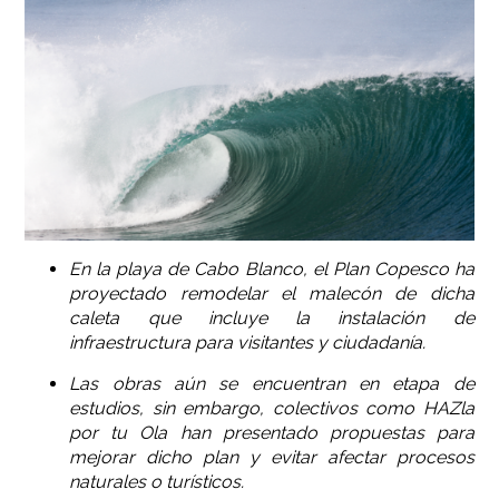
En la playa de Cabo Blanco, el Plan Copesco ha
proyectado remodelar el malecón de dicha
caleta que incluye la instalación de
infraestructura para visitantes y ciudadanía.
Las obras aún se encuentran en etapa de
estudios, sin embargo, colectivos como HAZla
por tu Ola han presentado propuestas para
mejorar dicho plan y evitar afectar procesos
naturales o turísticos.