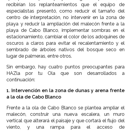
recibirían los replanteamientos que el equipo de
especialistas presentó, como reducir el tamaño del
centro de interpretación, no intervenir en la zona de
playa y reducir la ampliación del malecón frente a la
playa de Cabo Blanco, implementar sombras en el
estacionamiento, cambiar el color de los adoquines de
oscuros a claros para evitar el recalentamiento y el
sembrado de árboles nativos del bosque seco en
lugar de palmeras, entre otros.
Sin embargo, hay cuatro puntos preocupantes para
HAZla por tu Ola que son desarrollados a
continuación:
1. Intervención en la zona de dunas y arena frente
a la ola de Cabo Blanco
Frente a la ola de Cabo Blanco se plantea ampliar el
malecón, construir una nueva escalera, un muro
vertical que alterará el paisaje y que cortará el flujo del
viento, y una rampa para el acceso de