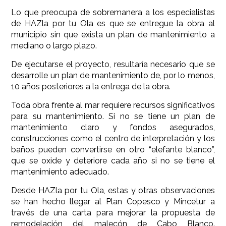
Lo que preocupa de sobremanera a los especialistas
de HAZla por tu Ola es que se entregue la obra al
municipio sin que exista un plan de mantenimiento a
mediano o largo plazo.
De ejecutarse el proyecto, resultaría necesario que se
desarrolle un plan de mantenimiento de, por lo menos,
10 años posteriores a la entrega de la obra.
Toda obra frente al mar requiere recursos significativos
para su mantenimiento. Si no se tiene un plan de
mantenimiento claro y fondos asegurados,
construcciones como el centro de interpretación y los
baños pueden convertirse en otro “elefante blanco”,
que se oxide y deteriore cada año si no se tiene el
mantenimiento adecuado.
Desde HAZla por tu Ola, estas y otras observaciones
se han hecho llegar al Plan Copesco y Mincetur a
través de una carta para mejorar la propuesta de
remodelación del malecón de Cabo Blanco.