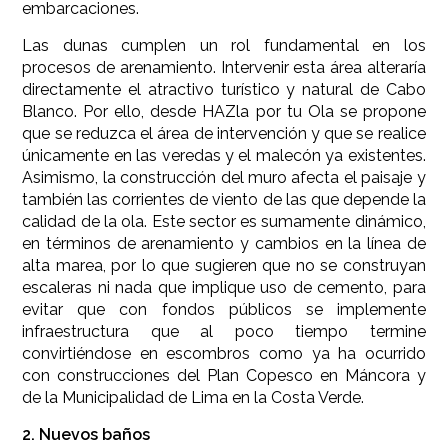
embarcaciones.
Las dunas cumplen un rol fundamental en los
procesos de arenamiento. Intervenir esta área alteraría
directamente el atractivo turístico y natural de Cabo
Blanco. Por ello, desde HAZla por tu Ola se propone
que se reduzca el área de intervención y que se realice
únicamente en las veredas y el malecón ya existentes.
Asimismo, la construcción del muro afecta el paisaje y
también las corrientes de viento de las que depende la
calidad de la ola. Este sector es sumamente dinámico,
en términos de arenamiento y cambios en la línea de
alta marea, por lo que sugieren que no se construyan
escaleras ni nada que implique uso de cemento, para
evitar que con fondos públicos se implemente
infraestructura que al poco tiempo termine
convirtiéndose en escombros como ya ha ocurrido
con construcciones del Plan Copesco en Máncora y
de la Municipalidad de Lima en la Costa Verde.
2. Nuevos baños