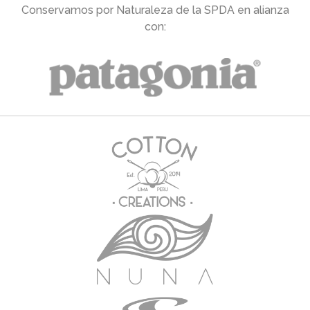
Conservamos por Naturaleza de la SPDA en alianza
con: