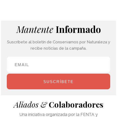
Mantente
Informado
Suscríbete al boletín de Conservamos por Naturaleza y
recibe noticias de la campaña.
SUSCRÍBETE
Aliados &
Colaboradores
Una iniciativa organizada por la FENTA y