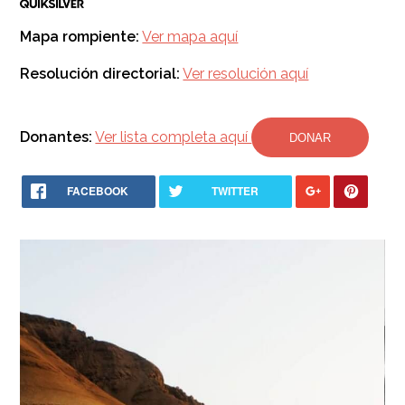
Mapa rompiente:
Ver mapa aquí
Resolución directorial:
Ver resolución aquí
Donantes:
Ver lista completa aquí
DONAR
FACEBOOK
TWITTER