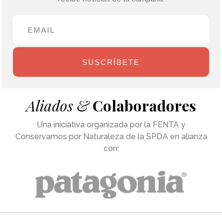
SUSCRÍBETE
Aliados &
Colaboradores
Una iniciativa organizada por la FENTA y
Conservamos por Naturaleza de la SPDA en alianza
con: