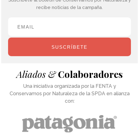
Suscríbete al boletín de Conservamos por Naturaleza y
recibe noticias de la campaña.
SUSCRÍBETE
Aliados &
Colaboradores
Una iniciativa organizada por la FENTA y
Conservamos por Naturaleza de la SPDA en alianza
con: