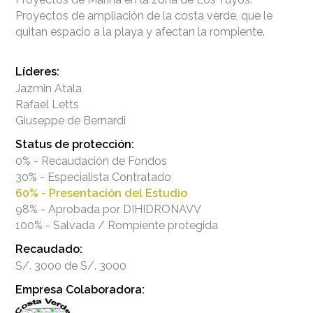
Proyectos de ampliación de la costa verde, que le
quitan espacio a la playa y afectan la rompiente.
Líderes:
Jazmin Atala
Rafael Letts
Giuseppe de Bernardi
Status de protección:
0% - Recaudación de Fondos
30% - Especialista Contratado
60% - Presentación del Estudio
98% - Aprobada por DIHIDRONAVV
100% - Salvada / Rompiente protegida
Recaudado:
S/. 3000 de S/. 3000
Empresa Colaboradora: