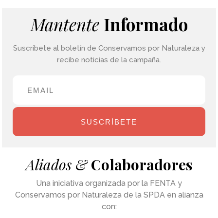
Mantente
Informado
Suscríbete al boletín de Conservamos por Naturaleza y
recibe noticias de la campaña.
SUSCRÍBETE
Aliados &
Colaboradores
Una iniciativa organizada por la FENTA y
Conservamos por Naturaleza de la SPDA en alianza
con: