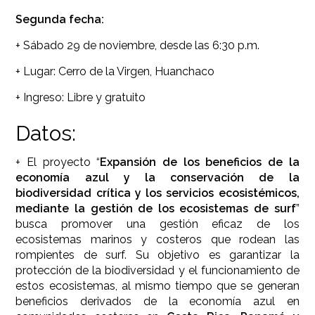
Segunda fecha:
+ Sábado 29 de noviembre, desde las 6:30 p.m.
+ Lugar: Cerro de la Virgen, Huanchaco
+ Ingreso: Libre y gratuito
Datos:
+ El proyecto “
Expansión de los beneficios de la
economía azul y la conservación de la
biodiversidad crítica y los servicios ecosistémicos,
mediante la gestión de los ecosistemas de surf
”
busca promover una gestión eficaz de los
ecosistemas marinos y costeros que rodean las
rompientes de surf. Su objetivo es garantizar la
protección de la biodiversidad y el funcionamiento de
estos ecosistemas, al mismo tiempo que se generan
beneficios derivados de la economía azul en