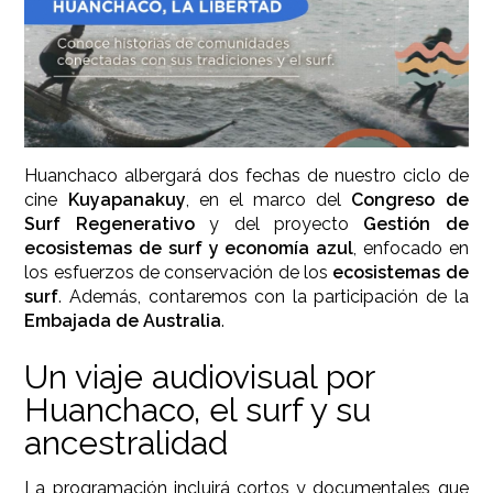
Huanchaco albergará dos fechas de nuestro ciclo de
cine
Kuyapanakuy
, en el marco del
Congreso de
Surf Regenerativo
y del proyecto
Gestión de
ecosistemas de surf y economía azul
, enfocado en
los esfuerzos de conservación de los
ecosistemas de
surf
. Además, contaremos con la participación de la
Embajada de Australia
.
Un viaje audiovisual por
Huanchaco, el surf y su
ancestralidad
La programación incluirá cortos y documentales que