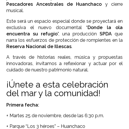
Pescadores Ancestrales de Huanchaco
y cierre
musical.
Este será un espacio especial donde se proyectará en
exclusiva el nuevo documental “
Donde la ola
encuentra su refugio
”, una producción
SPDA
que
narra los esfuerzos de protección de rompientes en la
Reserva Nacional de Illescas
.
A través de historias reales, música y propuestas
innovadoras, invitamos a reflexionar y actuar por el
cuidado de nuestro patrimonio natural.
¡Únete a esta celebración
del mar y la comunidad!
Primera fecha:
+ Martes 25 de noviembre, desde las 6:30 p.m.
+ Parque “Los 3 héroes” – Huanchaco