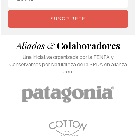
SUSCRÍBETE
Aliados &
Colaboradores
Una iniciativa organizada por la FENTA y
Conservamos por Naturaleza de la SPDA en alianza
con: