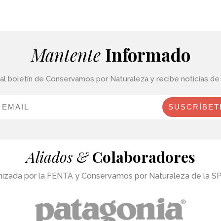
Mantente
Informado
al boletín de Conservamos por Naturaleza y recibe noticias de
SUSCRÍBET
Aliados &
Colaboradores
ganizada por la FENTA y Conservamos por Naturaleza de la SP