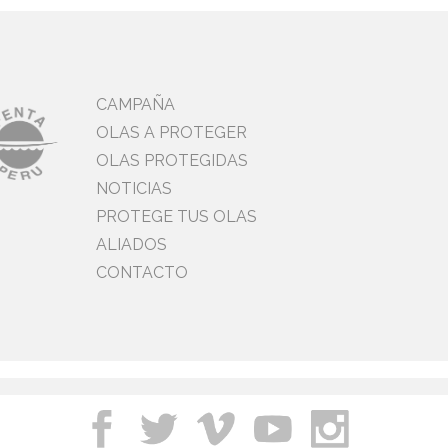
CAMPAÑA
OLAS A PROTEGER
OLAS PROTEGIDAS
NOTICIAS
PROTEGE TUS OLAS
ALIADOS
CONTACTO