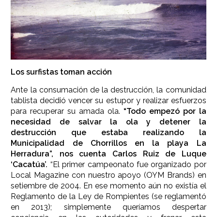
Los surfistas toman acción
Ante la consumación de la destrucción, la comunidad
tablista decidió vencer su estupor y realizar esfuerzos
para recuperar su amada ola.
“Todo empezó por la
necesidad de salvar la ola y detener la
destrucción que estaba realizando la
Municipalidad de Chorrillos en la playa La
Herradura”, nos cuenta Carlos Ruiz de Luque
‘Cacatúa’.
“El primer campeonato fue organizado por
Local Magazine con nuestro apoyo (OYM Brands) en
setiembre de 2004. En ese momento aún no existía el
Reglamento de la Ley de Rompientes (se reglamentó
en 2013); simplemente queríamos despertar