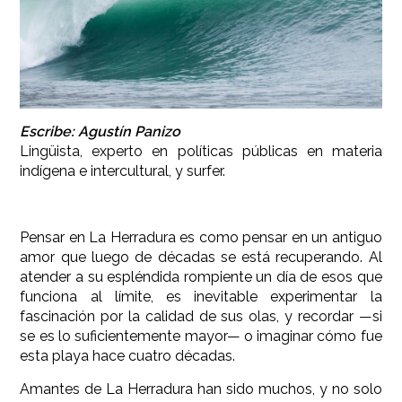
Escribe: Agustín Panizo
Lingüista, experto en políticas públicas en materia
indígena e intercultural, y surfer.
Pensar en La Herradura es como pensar en un antiguo
amor que luego de décadas se está recuperando. Al
atender a su espléndida rompiente un día de esos que
funciona al límite, es inevitable experimentar la
fascinación por la calidad de sus olas, y recordar —si
se es lo suficientemente mayor— o imaginar cómo fue
esta playa hace cuatro décadas.
Amantes de La Herradura han sido muchos, y no solo