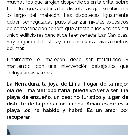
muchos los que arrojan desperdicios en la orilla, sobre
todo los que acuden a las discotecas que se ubican a
lo largo del malecón. Las discotecas igualmente
deben ser reguladas, pues alcanzan niveles excesivos
de contaminación sonora que afecta a los vecinos del
único edificio residencial de la ensenada: Las Gaviotas,
hoy hogar de tablistas y otros asiduos a vivir a metros
del mar.
Finalmente, el malecón debe ser restaurado y
mantenido, con una intervención paisajística que
incluya áreas verdes.
La Herradura, la joya de Lima, hogar de la mejor
ola de Lima Metropolitana, puede volver a ser una
playa de ensueño, un destino turístico y lugar de
disfrute de la población limeña. Amantes de esta
playa los ha habido y habrá. Es un amor por
recuperar.