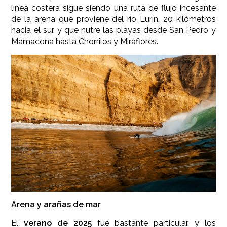
línea costera sigue siendo una ruta de flujo incesante
de la arena que proviene del río Lurín, 20 kilómetros
hacia el sur, y que nutre las playas desde San Pedro y
Mamacona hasta Chorrilos y Miraflores.
Arena y arañas de mar
El
verano de 2025
fue bastante particular, y los