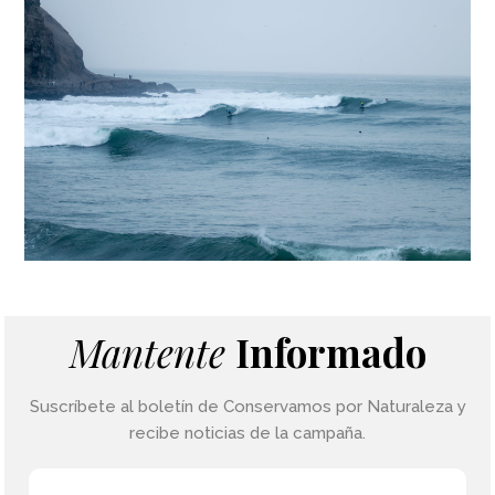
Mantente
Informado
Suscríbete al boletín de Conservamos por Naturaleza y
recibe noticias de la campaña.