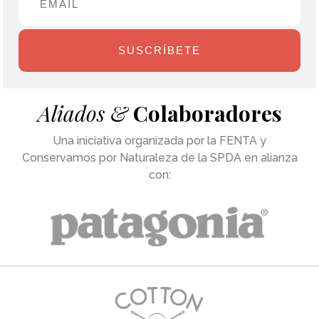
SUSCRÍBETE
Aliados &
Colaboradores
Una iniciativa organizada por la FENTA y
Conservamos por Naturaleza de la SPDA en alianza
con: