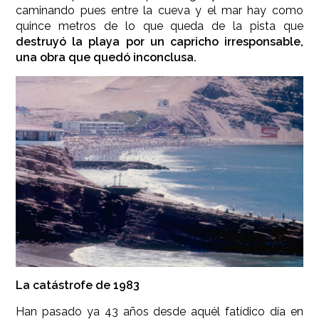
caminando pues entre la cueva y el mar hay como
quince metros de lo que queda de la pista que
destruyó la playa por un capricho irresponsable,
una obra que quedó inconclusa.
La catástrofe de 1983
Han pasado ya 43 años desde aquél fatídico día en