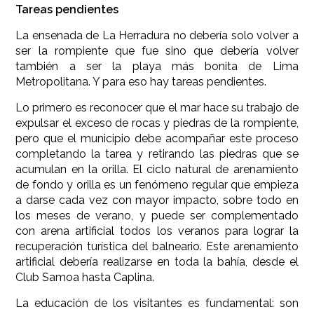
Tareas pendientes
La ensenada de La Herradura no debería solo volver a
ser la rompiente que fue sino que debería volver
también a ser la playa más bonita de Lima
Metropolitana. Y para eso hay tareas pendientes.
Lo primero es reconocer que el mar hace su trabajo de
expulsar el exceso de rocas y piedras de la rompiente,
pero que el municipio debe acompañar este proceso
completando la tarea y retirando las piedras que se
acumulan en la orilla. El ciclo natural de arenamiento
de fondo y orilla es un fenómeno regular que empieza
a darse cada vez con mayor impacto, sobre todo en
los meses de verano, y puede ser complementado
con arena artificial todos los veranos para lograr la
recuperación turística del balneario. Este arenamiento
artificial debería realizarse en toda la bahía, desde el
Club Samoa hasta Caplina.
La educación de los visitantes es fundamental: son