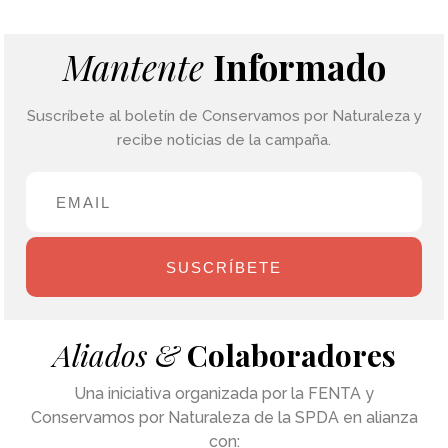
Mantente
Informado
Suscríbete al boletín de Conservamos por Naturaleza y
recibe noticias de la campaña.
SUSCRÍBETE
Aliados &
Colaboradores
Una iniciativa organizada por la FENTA y
Conservamos por Naturaleza de la SPDA en alianza
con: