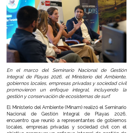
En el marco del Seminario Nacional de Gestión
Integral de Playas 2026, el Ministerio del Ambiente,
gobiernos locales, empresas privadas y sociedad civil
promovieron un enfoque integral, incluyendo la
gestión y conservación de ecosistemas de surf.
El Ministerio del Ambiente (Minam) realizó el Seminario
Nacional de Gestión Integral de Playas 2026,
encuentro que reunió a representantes de gobiernos
locales, empresas privadas y sociedad civil con el