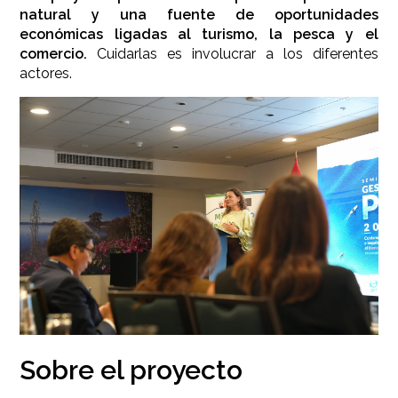
natural y una fuente de oportunidades
económicas ligadas al turismo, la pesca y el
comercio.
Cuidarlas es involucrar a los diferentes
actores.
Sobre el proyecto