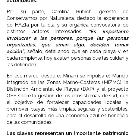
autoridades.
Por su parte, Carolina Butrich, gerente de
Conservamos por Naturaleza, destacó la experiencia
de HAZla por tu ola y su orgánica convocatoria de
distintos actores interesados.
“Es importante
involucrar a las personas, porque las personas
organizadas, que aman algo, deciden tomar
acción”
,
señaló, detallando que en cada playa y en
cada rompiente, hoy existen personas que las cuidan y
las defienden.
En ese marco, desde el Minam se impulsa el Manejo
Integrado de las Zonas Marino-Costeras (MIZMC), la
Distinción Ambiental de Playas (DAP) y el proyecto
GEF sobre la gestión de los ecosistemas de surf, con
el objetivo de fortalecer capacidades locales y
promover playas más limpias, seguras y sostenibles,
para el desarrollo de una economía azul en beneficio
de las comunidades.
Las playas representan un importante patrimonio