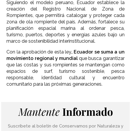
Siguiendo el modelo peruano, Ecuador establece la
creación del Registro Nacional de Zona de
Rompientes, que permitirá catalogar y proteger cada
zona de ola rompiente del país. Además, fortalece su
planificación espacial marina al ordenar pesca,
turismo, puertos, deportes y energías azules bajo un
marco de sostenibilidad interinstitucional.
Con la aprobación de esta ley
, Ecuador se suma a un
movimiento regional y mundial
que busca garantizar
que las costas y sus rompientes se mantengan como
espacios de surf, turismo sostenible, pesca
responsable, identidad cultural y encuentro
comunitario para las próximas generaciones.
Mantente
Informado
Suscríbete al boletín de Conservamos por Naturaleza y