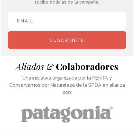
recibe noticias de la campaña.
SUSCRÍBETE
Aliados &
Colaboradores
Una iniciativa organizada por la FENTA y
Conservamos por Naturaleza de la SPDA en alianza
con: