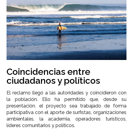
Coincidencias entre
ciudadanos y políticos
El reclamo llegó a las autoridades y coincidieron con
la población. Ello ha permitido que, desde su
presentación, el proyecto sea trabajado de forma
participativa con el aporte de surfistas, organizaciones
ambientales, la academia, operadores turísticos,
líderes comunitarios y políticos.