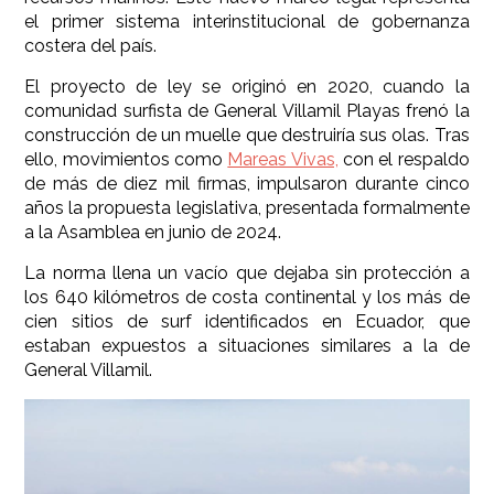
el primer sistema interinstitucional de gobernanza
costera del país.
El proyecto de ley se originó en 2020, cuando la
comunidad surfista de General Villamil Playas frenó la
construcción de un muelle que destruiría sus olas. Tras
ello, movimientos como
Mareas Vivas,
con el respaldo
de más de diez mil firmas, impulsaron durante cinco
años la propuesta legislativa, presentada formalmente
a la Asamblea en junio de 2024.
La norma llena un vacío que dejaba sin protección a
los 640 kilómetros de costa continental y los más de
cien sitios de surf identificados en Ecuador, que
estaban expuestos a situaciones similares a la de
General Villamil.