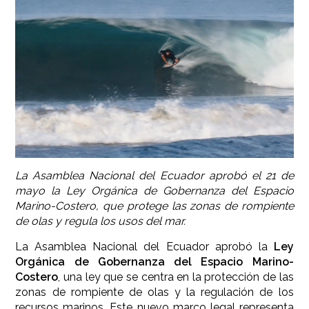
La Asamblea Nacional del Ecuador aprobó el 21 de
mayo la Ley Orgánica de Gobernanza del Espacio
Marino-Costero, que protege las zonas de rompiente
de olas y regula los usos del mar.
La Asamblea Nacional del Ecuador aprobó la
Ley
Orgánica de Gobernanza del Espacio Marino-
Costero
, una ley que se centra en la protección de las
zonas de rompiente de olas y la regulación de los
recursos marinos. Este nuevo marco legal representa