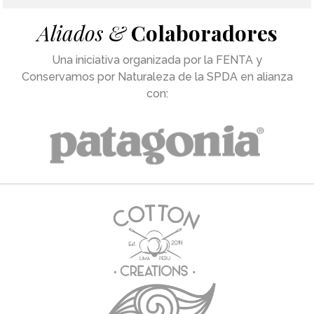
Aliados &
Colaboradores
Una iniciativa organizada por la FENTA y
Conservamos por Naturaleza de la SPDA en alianza
con: