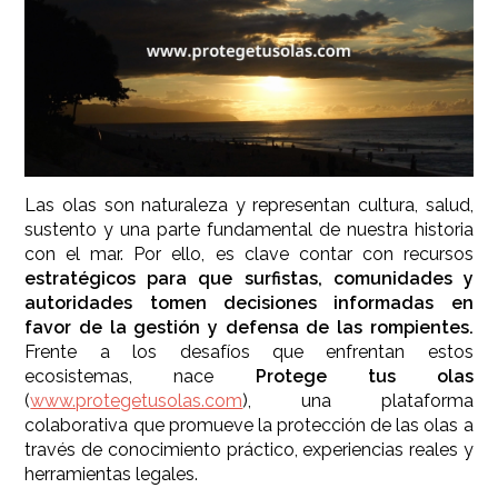
Las olas son naturaleza y representan cultura, salud,
sustento y una parte fundamental de nuestra historia
con el mar. Por ello, es clave contar con recursos
estratégicos para que surfistas, comunidades y
autoridades tomen decisiones informadas en
favor de la gestión y defensa de las rompientes.
Frente a los desafíos que enfrentan estos
ecosistemas, nace
Protege tus olas
(
www.protegetusolas.com
), una plataforma
colaborativa que promueve la protección de las olas a
través de conocimiento práctico, experiencias reales y
herramientas legales.