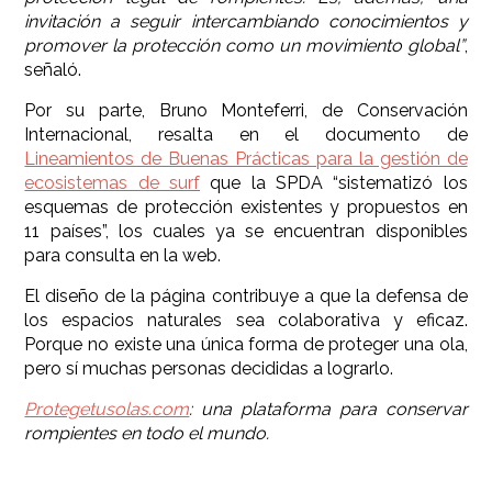
invitación a seguir intercambiando conocimientos y
promover la protección como un movimiento global
”
,
señaló.
Por su parte, Bruno Monteferri, de Conservación
Internacional, resalta en el documento de
Lineamientos de Buenas Prácticas para la gestión de
ecosistemas de surf
que la SPDA “sistematizó los
esquemas de protección existentes y propuestos en
11 países”, los cuales ya se encuentran disponibles
para consulta en la web.
El diseño de la página contribuye a que la defensa de
los espacios naturales sea colaborativa y eficaz.
Porque no existe una única forma de proteger una ola,
pero sí muchas personas decididas a lograrlo.
Protegetusolas.com
: una plataforma para conservar
rompientes en todo el mundo.