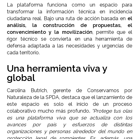
La plataforma funciona como un espacio para
transformar la información técnica en incidencia
ciudadana real. Bajo una ruta de acción basada en
el
análisis, la construcción de propuestas, el
convencimiento y la movilización
, permite que el
rigor técnico se convierta en una herramienta de
defensa adaptada a las necesidades y urgencias de
cada territorio.
Una herramienta viva y
global
Carolina Butrich, gerente de Conservamos por
Naturaleza de la SPDA, destaca que el lanzamiento de
este espacio es solo el inicio de un proceso
colaborativo mucho más profundo
.
“Protege tus olas
es una plataforma viva que se actualiza con los
avances por país y esfuerzos de distintas
organizaciones y personas alrededor del mundo en
protección legal de rompientes. Es, además, una