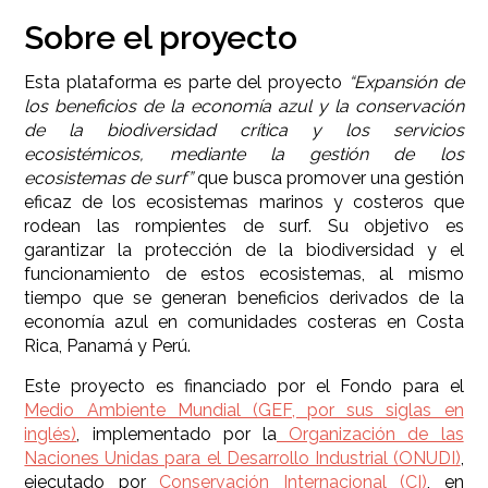
Sobre el proyecto
Esta plataforma es parte del proyecto
“Expansión de
los beneficios de la economía azul y la conservación
de la biodiversidad crítica y los servicios
ecosistémicos, mediante la gestión de los
ecosistemas de surf”
que busca promover una gestión
eficaz de los ecosistemas marinos y costeros que
rodean las rompientes de surf. Su objetivo es
garantizar la protección de la biodiversidad y el
funcionamiento de estos ecosistemas, al mismo
tiempo que se generan beneficios derivados de la
economía azul en comunidades costeras en Costa
Rica, Panamá y Perú.
Este proyecto es financiado por el Fondo para el
Medio Ambiente Mundial (GEF, por sus siglas en
inglés)
, implementado por la
Organización de las
Naciones Unidas para el Desarrollo Industrial (ONUDI)
,
ejecutado por
Conservación Internacional (CI)
, en