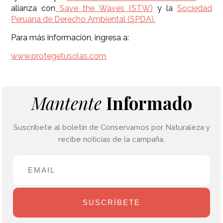
alianza con
Save the Waves (STW)
y la
Sociedad
Peruana de Derecho Ambiental (SPDA).
Para más información, ingresa a:
www.protegetusolas.com
Mantente
Informado
Suscríbete al boletín de Conservamos por Naturaleza y
recibe noticias de la campaña.
SUSCRÍBETE