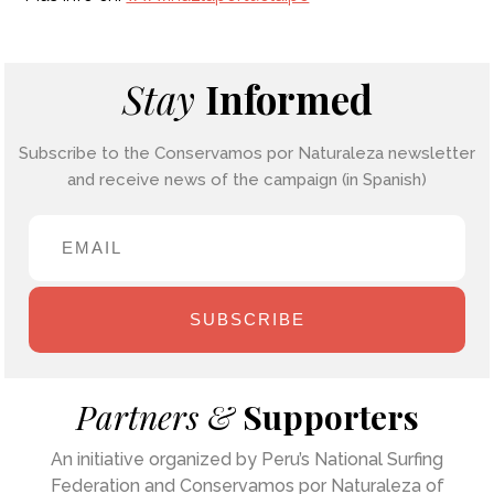
Stay
Informed
Subscribe to the Conservamos por Naturaleza newsletter
and receive news of the campaign (in Spanish)
SUBSCRIBE
Partners &
Supporters
An initiative organized by Peru’s National Surfing
Federation and Conservamos por Naturaleza of