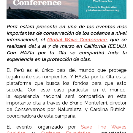
Perú estará presente en uno de los eventos más
importantes de conservación de los océanos a nivel
internacional, el
Global Wave Conference
, que se
realizará del 4 al 7 de marzo en California (EE.UU.).
Con HAZla por tu Ola se compartirá toda la
experiencia en la protección de olas.
El Perú es el único país del mundo que protege
legalmente sus rompientes. Y HAZla por tu Ola es la
plataforma que busca los fondos para que esto
suceda. Con este caso particular en el mundo,
la experiencia nacional será compartida en esta
importante cita a través de Bruno Monteferri, director
de Conservamos por Naturaleza, y Carolina Butrich,
coordinadora de esta campaña.
El evento, organizado por
Save The Waves