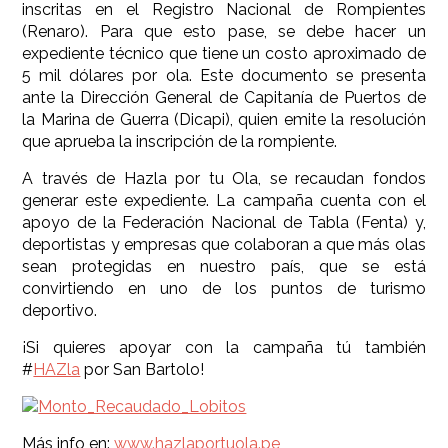
inscritas en el Registro Nacional de Rompientes
(Renaro). Para que esto pase, se debe hacer un
expediente técnico que tiene un costo aproximado de
5 mil dólares por ola. Este documento se presenta
ante la Dirección General de Capitanía de Puertos de
la Marina de Guerra (Dicapi), quien emite la resolución
que aprueba la inscripción de la rompiente.
A través de Hazla por tu Ola, se recaudan fondos
generar este expediente. La campaña cuenta con el
apoyo de la Federación Nacional de Tabla (Fenta) y,
deportistas y empresas que colaboran a que más olas
sean protegidas en nuestro país, que se está
convirtiendo en uno de los puntos de turismo
deportivo.
¡Si quieres apoyar con la campaña tú también
#
HAZla
por San Bartolo!
Más info en:
www.hazlaportuola.pe