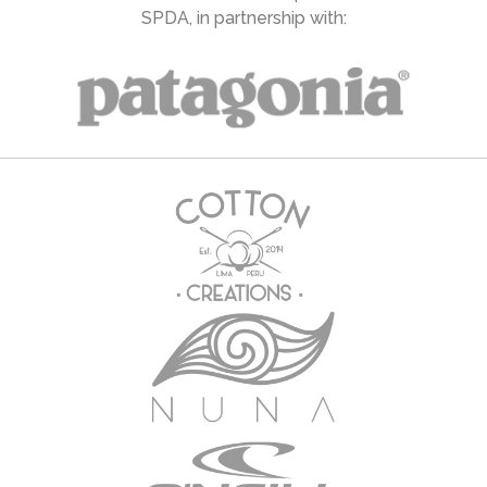
SPDA, in partnership with: